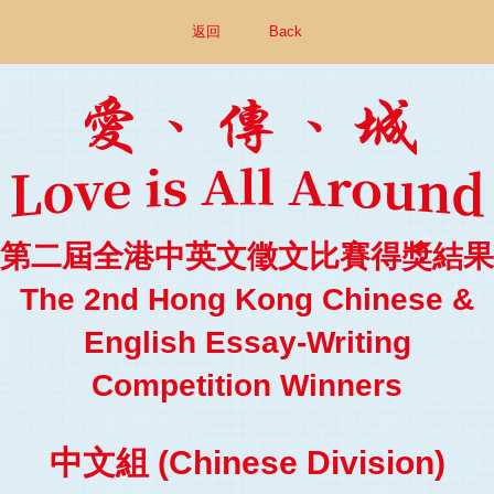
返回
Back
第二屆全港中英文徵文比賽得獎結果
The 2nd Hong Kong Chinese &
English Essay-Writing
Competition Winners
中文組 (Chinese Division)